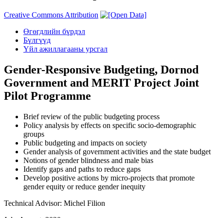
Creative Commons Attribution
Өгөгдлийн бүрдэл
Бүлгүүд
Үйл ажиллагааны урсгал
Gender-Responsive Budgeting, Dornod
Government and MERIT Project Joint
Pilot Programme
Brief review of the public budgeting process
Policy analysis by effects on specific socio-demographic
groups
Public budgeting and impacts on society
Gender analysis of government activities and the state budget
Notions of gender blindness and male bias
Identify gaps and paths to reduce gaps
Develop positive actions by micro-projects that promote
gender equity or reduce gender inequity
Technical Advisor: Michel Filion