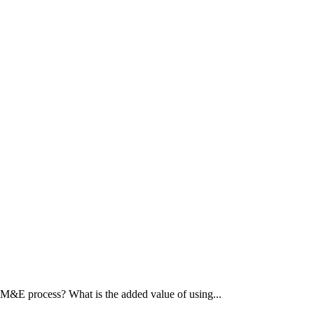
M&E process? What is the added value of using...