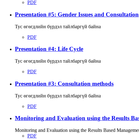
PDF
Presentation #5: Gender Issues and Consultation
Тус өгөгдлийн бүрдэл тайлбаргүй байна
PDF
Presentation #4: Life Cycle
Тус өгөгдлийн бүрдэл тайлбаргүй байна
PDF
Presentation #3: Consultation methods
Тус өгөгдлийн бүрдэл тайлбаргүй байна
PDF
Monitoring and Evaluation using the Results 
Monitoring and Evaluation using the Results Based Management
PDF