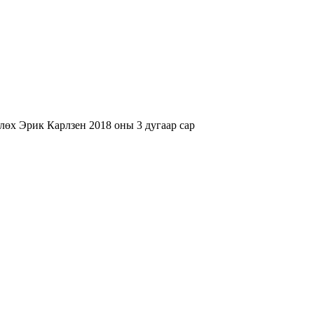
лөх Эрик Карлзен 2018 оны 3 дугаар сар