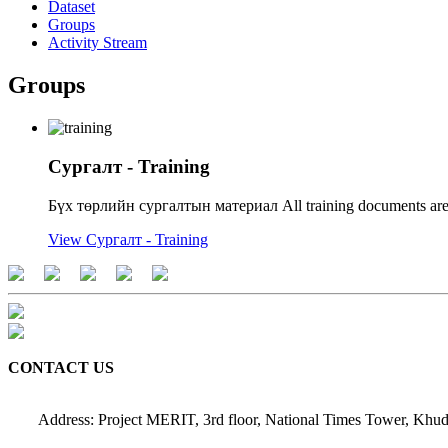
Dataset
Groups
Activity Stream
Groups
Сургалт - Training
Бүх төрлийн сургалтын материал All training documents are h
View Сургалт - Training
CONTACT US
Address: Project MERIT, 3rd floor, National Times Tower, Khud