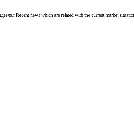
л Recent news which are related with the current market situation o