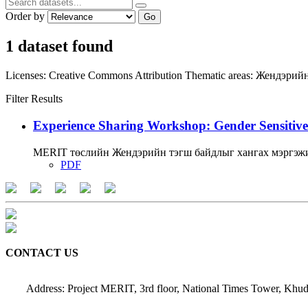
Order by
Go
1 dataset found
Licenses:
Creative Commons Attribution
Thematic areas:
Жендэрийн 
Filter Results
Experience Sharing Workshop: Gender Sensitive
MERIT төслийн Жендэрийн тэгш байдлыг хангах мэргэжи
PDF
CONTACT US
Address: Project MERIT, 3rd floor, National Times Tower, Khud