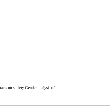
acts on society Gender analysis of...