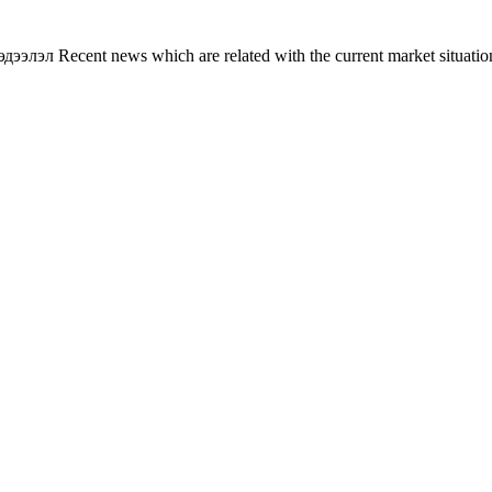
л Recent news which are related with the current market situation o