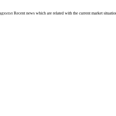
л Recent news which are related with the current market situation o