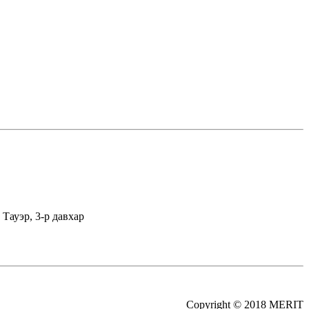
Тауэр, 3-р давхар
Copyright © 2018 MERIT