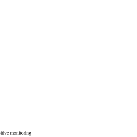
itive monitoring