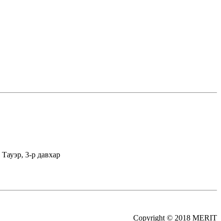
Тауэр, 3-р давхар
Copyright © 2018 MERIT