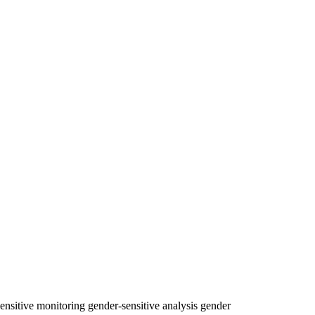
ensitive monitoring
gender-sensitive analysis
gender