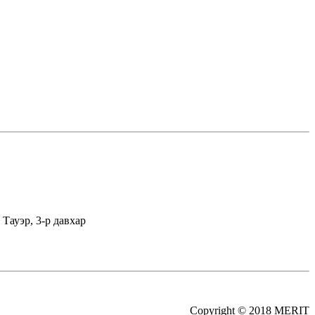
Тауэр, 3-р давхар
Copyright © 2018 MERIT