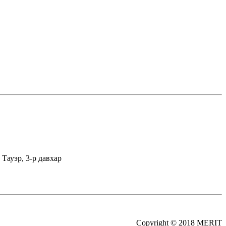
Тауэр, 3-р давхар
Copyright © 2018 MERIT