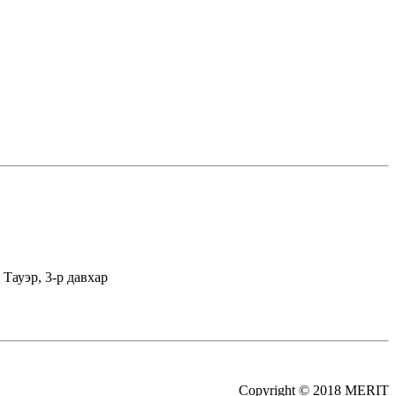
Тауэр, 3-р давхар
Copyright © 2018 MERIT