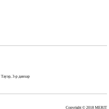
Тауэр, 3-р давхар
Copyright © 2018 MERIT