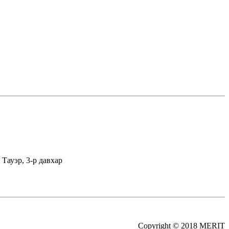
Тауэр, 3-р давхар
Copyright © 2018 MERIT