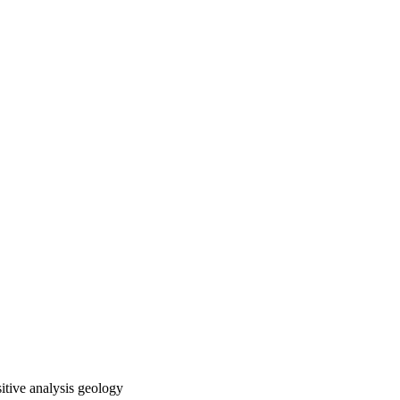
itive analysis
geology