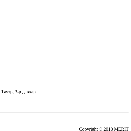
Тауэр, 3-р давхар
Copyright © 2018 MERIT