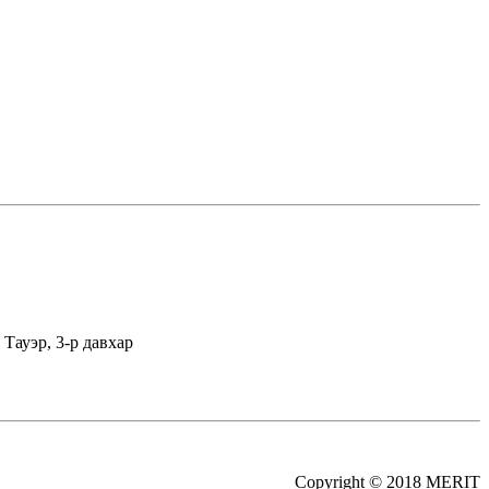
Тауэр, 3-р давхар
Copyright © 2018 MERIT