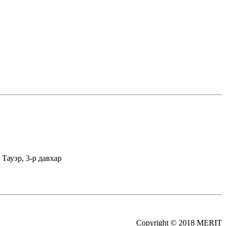
Тауэр, 3-р давхар
Copyright © 2018 MERIT