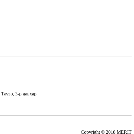
Тауэр, 3-р давхар
Copyright © 2018 MERIT