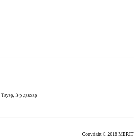
Тауэр, 3-р давхар
Copyright © 2018 MERIT