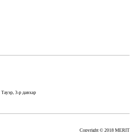
Тауэр, 3-р давхар
Copyright © 2018 MERIT