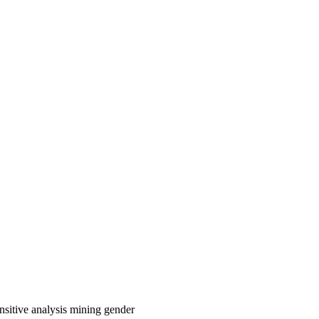
nsitive analysis
mining
gender