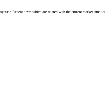
л Recent news which are related with the current market situation o