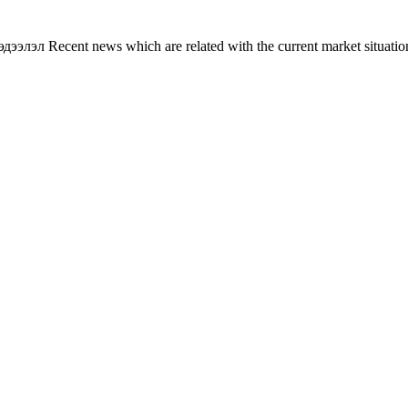
л Recent news which are related with the current market situation o