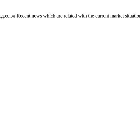
л Recent news which are related with the current market situation o