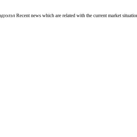
л Recent news which are related with the current market situation o