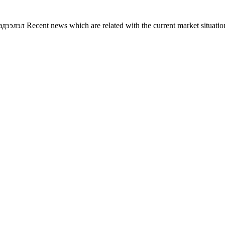
л Recent news which are related with the current market situation o