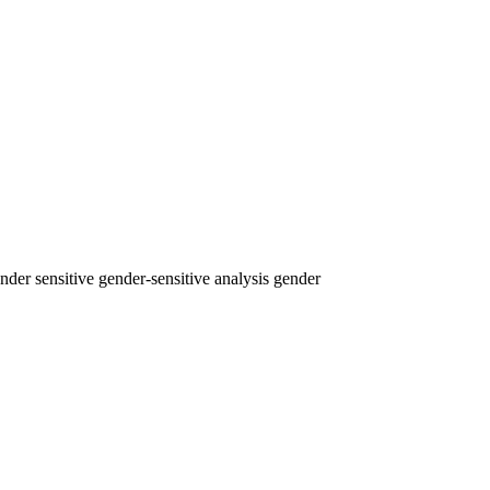
nder sensitive
gender-sensitive analysis
gender